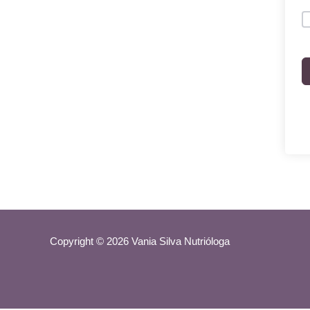
Copyright © 2026 Vania Silva Nutrióloga