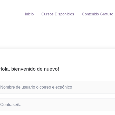
Inicio
Cursos Disponibles
Contenido Gratuito
Hola, bienvenido de nuevo!