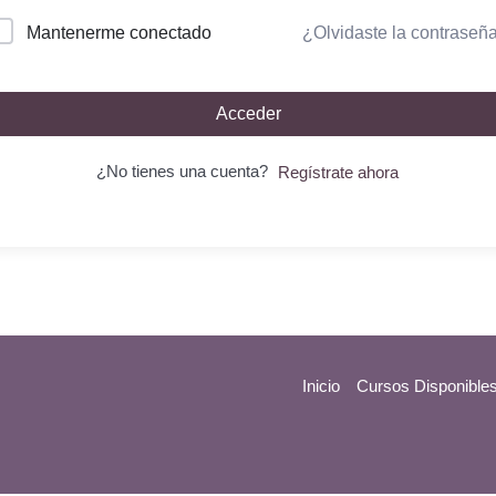
¿Olvidaste la contraseñ
Mantenerme conectado
Acceder
¿No tienes una cuenta?
Regístrate ahora
Inicio
Cursos Disponible