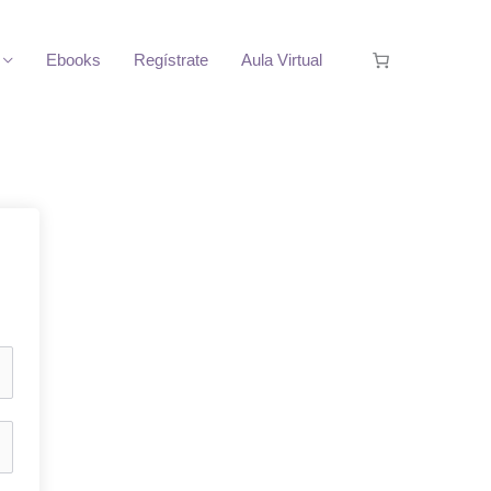
Ebooks
Regístrate
Aula Virtual