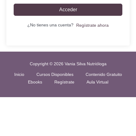
Acceder
¿No tienes una cuenta?
Regístrate ahora
Copyright © 2026 Vania Silva Nutrióloga
Inicio
Cursos Disponibles
Contenido Gratuito
Ebooks
Regístrate
Aula Virtual