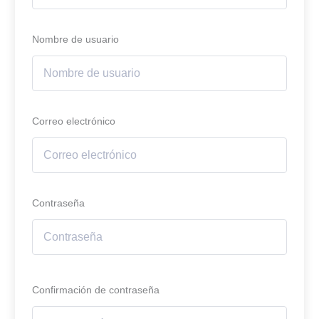
Nombre de usuario
Correo electrónico
Contraseña
Confirmación de contraseña